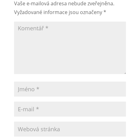
Vaše e-mailová adresa nebude zveřejněna.
Vyžadované informace jsou označeny
*