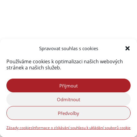
Spravovat souhlas s cookies
Používáme cookies k optimalizaci našich webových
stránek a našich služeb.
Příjmout
Odmítnout
Předvolby
Zásady cookies
Informace o získávání souhlasu k ukládání souborů cookie