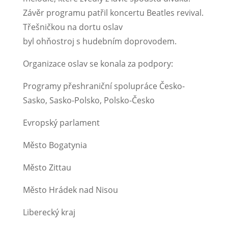
Závěr programu patřil koncertu Beatles revival.
Třešničkou na dortu oslav
byl ohňostroj s hudebním doprovodem.
Organizace oslav se konala za podpory:
Programy přeshraniční spolupráce Česko-
Sasko, Sasko-Polsko, Polsko-Česko
Evropský parlament
Město Bogatynia
Město Zittau
Město Hrádek nad Nisou
Liberecký kraj