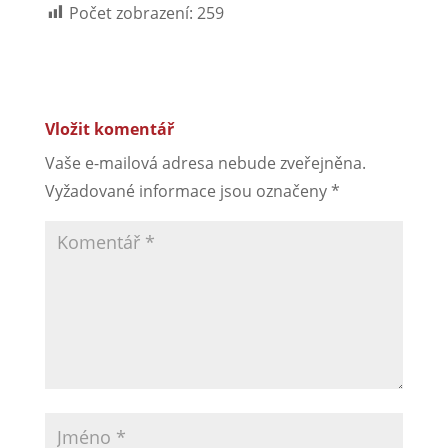
Počet zobrazení:
259
Vložit komentář
Vaše e-mailová adresa nebude zveřejněna.
Vyžadované informace jsou označeny
*