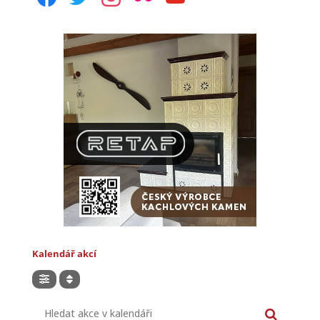
Kalendář akcí
Hledat akce v kalendáři