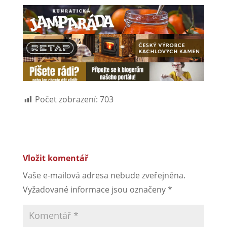
Počet zobrazení:
703
Vložit komentář
Vaše e-mailová adresa nebude zveřejněna.
Vyžadované informace jsou označeny
*