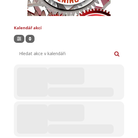
Kalendář akcí
Hledat akce v kalendáři