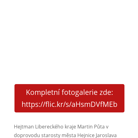
Kompletní fotogalerie zde:
https://flic.kr/s/aHsmDVfMEb
Hejtman Libereckého kraje Martin Půta v
doprovodu starosty města Hejnice Jaroslava