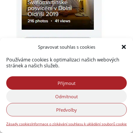
Spravovat souhlas s cookies
Používáme cookies k optimalizaci našich webových
stránek a našich služeb.
Příjmout
Odmítnout
Předvolby
Zásady cookies
Informace o získávání souhlasu k ukládání souborů cookie