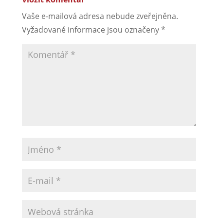
Vaše e-mailová adresa nebude zveřejněna.
Vyžadované informace jsou označeny
*