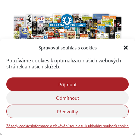
Spravovat souhlas s cookies
Používáme cookies k optimalizaci našich webových
stránek a našich služeb.
Příjmout
Odmítnout
Předvolby
Zásady cookies
Informace o získávání souhlasu k ukládání souborů cookie