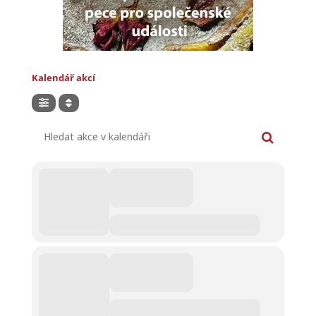
Kalendář akcí
Hledat akce v kalendáři