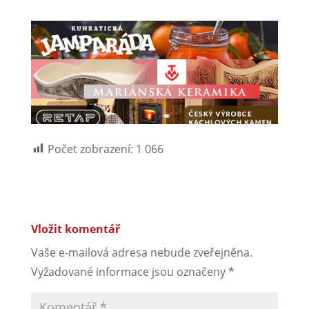
Počet zobrazení:
1 066
Vložit komentář
Vaše e-mailová adresa nebude zveřejněna.
Vyžadované informace jsou označeny
*