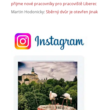
přijme nové pracovníky pro pracoviště Liberec
Martin Hodonicky
:
Sběrný dvůr je otevřen jinak