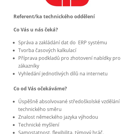
Referent/ka technického oddělení
Co Vás u nás čeká?
Správa a zakládání dat do ERP systému
Tvorba časových kalkulací
Příprava podkladů pro zhotovení nabídky pro
zákazníky
Vyhledání jednotlivých dílů na internetu
Co od Vás očekáváme?
Úspěšně absolvované středoškolské vzdělání
technického směru
Znalost německého jazyka výhodou
Technické myšlení
Samostatnost, flexibilita, týmový hráč,