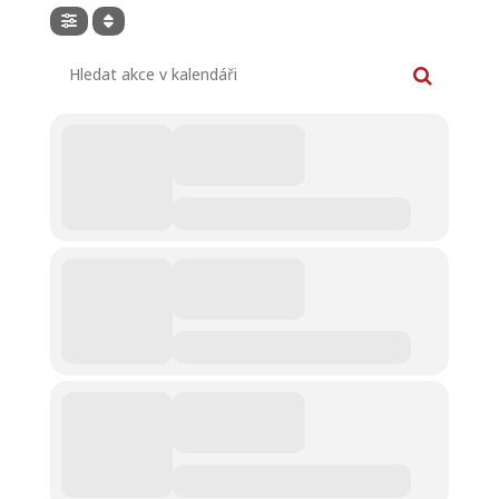
Hledat akce v kalendáři