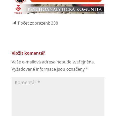
Počet zobrazení:
338
Vložit komentář
Vaše e-mailová adresa nebude zveřejněna.
Vyžadované informace jsou označeny
*