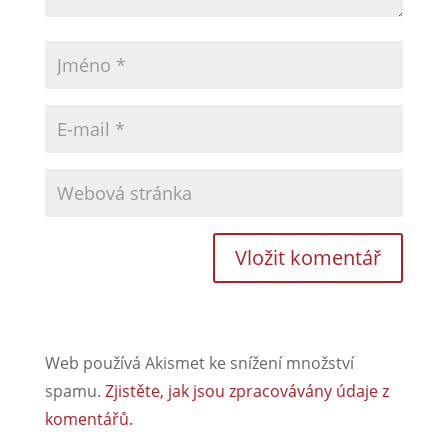
Web používá Akismet ke snížení množství
spamu.
Zjistěte, jak jsou zpracovávány údaje z
komentářů.