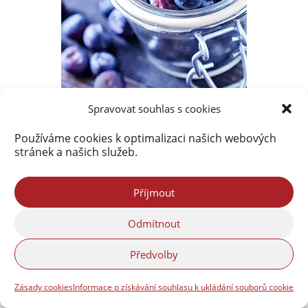
Spravovat souhlas s cookies
Používáme cookies k optimalizaci našich webových
stránek a našich služeb.
Příjmout
Odmítnout
Předvolby
Zásady cookies
Informace o získávání souhlasu k ukládání souborů cookie