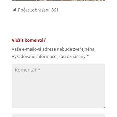
Počet zobrazení:
361
Vložit komentář
Vaše e-mailová adresa nebude zveřejněna.
Vyžadované informace jsou označeny
*