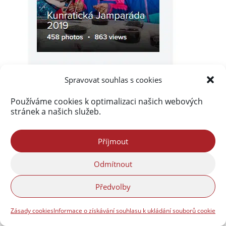
Spravovat souhlas s cookies
Používáme cookies k optimalizaci našich webových
stránek a našich služeb.
Příjmout
Odmítnout
Předvolby
Zásady cookies
Informace o získávání souhlasu k ukládání souborů cookie