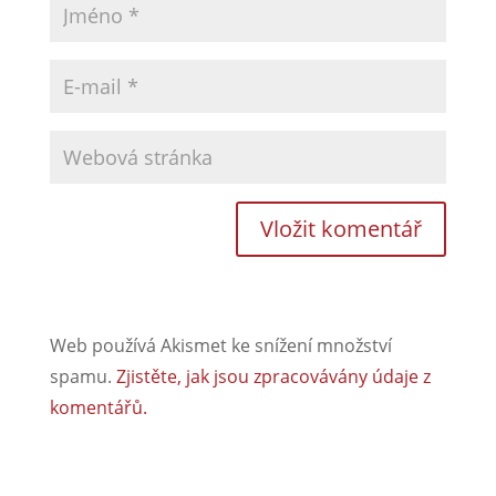
Web používá Akismet ke snížení množství
spamu.
Zjistěte, jak jsou zpracovávány údaje z
komentářů.