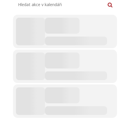
Hledat akce v kalendáři