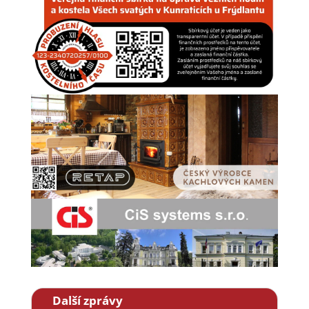
Další zprávy