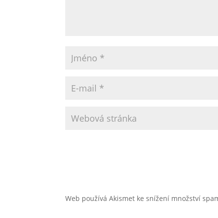
Web používá Akismet ke snížení množství sp