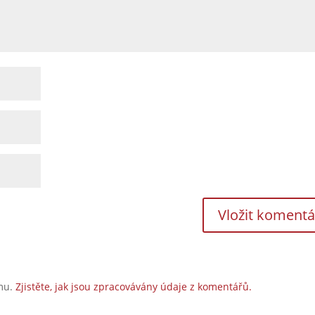
amu.
Zjistěte, jak jsou zpracovávány údaje z komentářů.