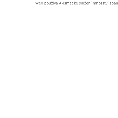
Web používá Akismet ke snížení množství sp