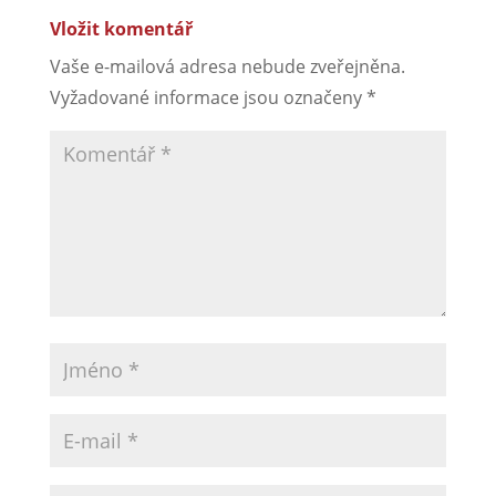
Vložit komentář
Vaše e-mailová adresa nebude zveřejněna.
Vyžadované informace jsou označeny
*