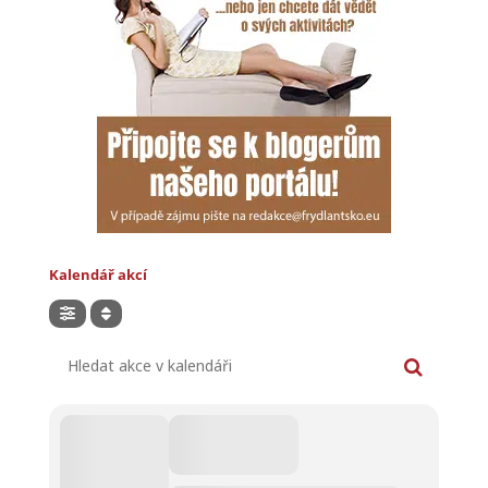
Kalendář akcí
Hledat akce v kalendáři