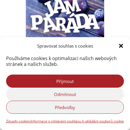
Spravovat souhlas s cookies
Používáme cookies k optimalizaci našich webových
stránek a našich služeb.
Příjmout
Odmítnout
Předvolby
Zásady cookies
Informace o získávání souhlasu k ukládání souborů cookie