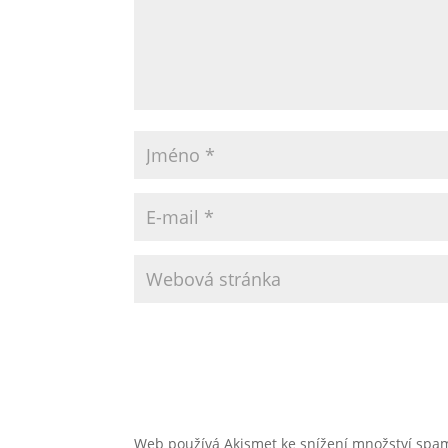
Web používá Akismet ke snížení množství sp