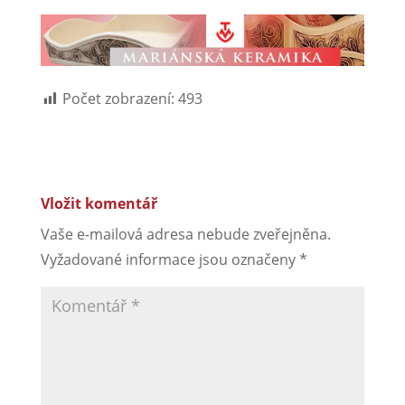
Počet zobrazení:
493
Vložit komentář
Vaše e-mailová adresa nebude zveřejněna.
Vyžadované informace jsou označeny
*