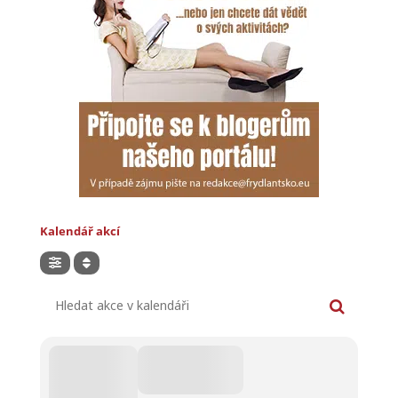
Kalendář akcí
Hledat akce v kalendáři