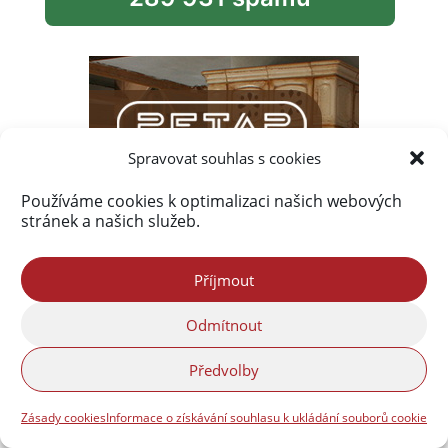
Spravovat souhlas s cookies
Používáme cookies k optimalizaci našich webových
stránek a našich služeb.
Příjmout
Odmítnout
Předvolby
Zásady cookies
Informace o získávání souhlasu k ukládání souborů cookie