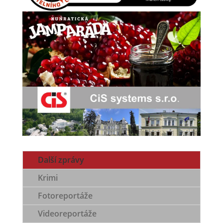
Další zprávy
Krimi
Fotoreportáže
Videoreportáže