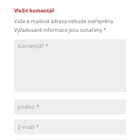
Vložit komentář
Vaše e-mailová adresa nebude zveřejněna.
Vyžadované informace jsou označeny
*