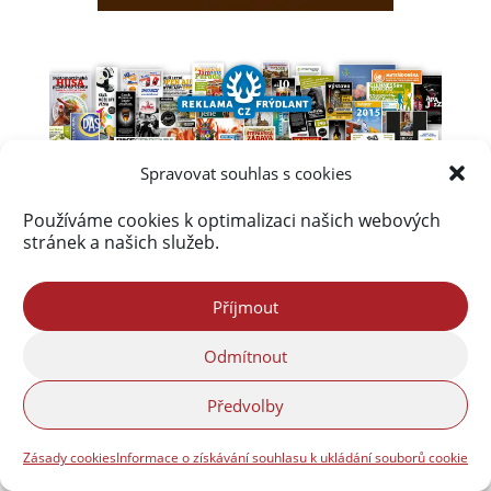
Spravovat souhlas s cookies
Používáme cookies k optimalizaci našich webových
stránek a našich služeb.
Příjmout
Odmítnout
Předvolby
Zásady cookies
Informace o získávání souhlasu k ukládání souborů cookie