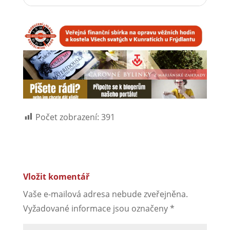
Počet zobrazení:
391
Vložit komentář
Vaše e-mailová adresa nebude zveřejněna.
Vyžadované informace jsou označeny
*