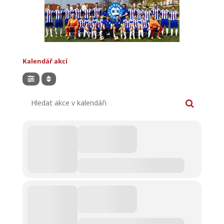
Kalendář akcí
Hledat akce v kalendáři