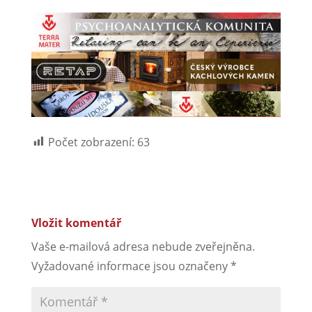
Počet zobrazení:
63
Vložit komentář
Vaše e-mailová adresa nebude zveřejněna.
Vyžadované informace jsou označeny
*