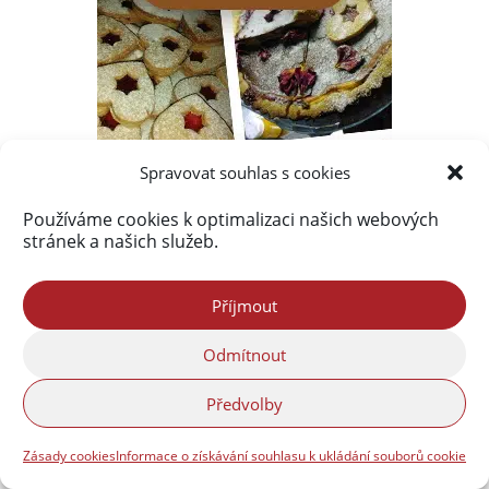
Spravovat souhlas s cookies
Používáme cookies k optimalizaci našich webových
stránek a našich služeb.
Příjmout
Odmítnout
Předvolby
Zásady cookies
Informace o získávání souhlasu k ukládání souborů cookie