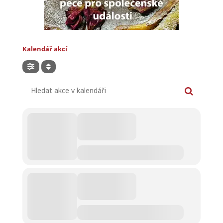
Kalendář akcí
Hledat akce v kalendáři