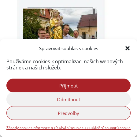
Spravovat souhlas s cookies
Používáme cookies k optimalizaci našich webových
stránek a našich služeb.
Příjmout
Odmítnout
Předvolby
Zásady cookies
Informace o získávání souhlasu k ukládání souborů cookie
Akismet
zablokoval