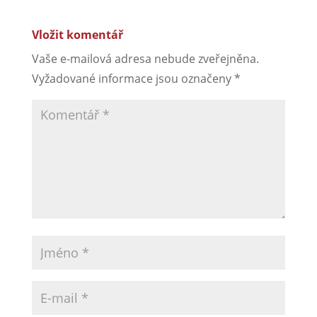
Vložit komentář
Vaše e-mailová adresa nebude zveřejněna.
Vyžadované informace jsou označeny
*