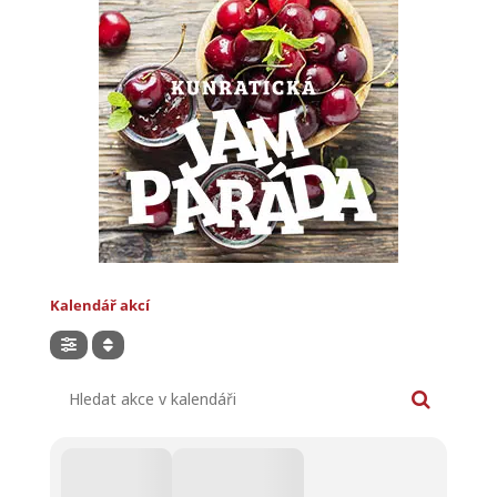
Kalendář akcí
Hledat akce v kalendáři