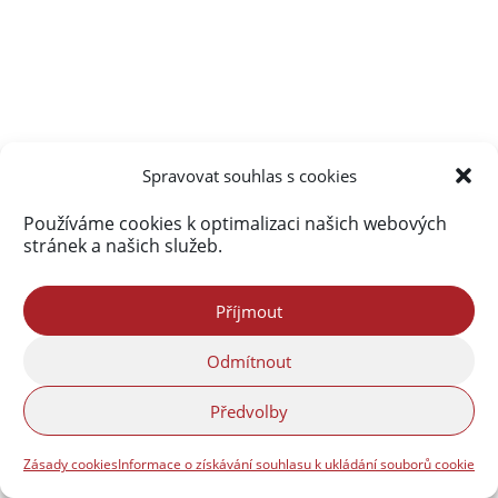
Spravovat souhlas s cookies
Používáme cookies k optimalizaci našich webových
stránek a našich služeb.
Příjmout
Odmítnout
Předvolby
Zásady cookies
Informace o získávání souhlasu k ukládání souborů cookie