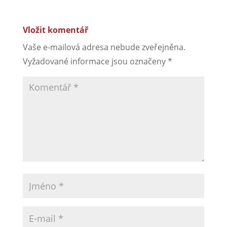
Vložit komentář
Vaše e-mailová adresa nebude zveřejněna.
Vyžadované informace jsou označeny
*