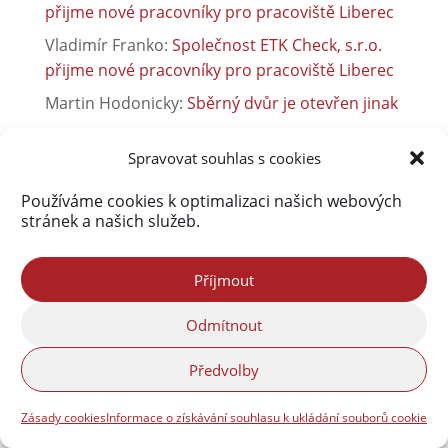
přijme nové pracovníky pro pracoviště Liberec
Vladimír Franko
:
Společnost ETK Check, s.r.o.
přijme nové pracovníky pro pracoviště Liberec
Martin Hodonicky
:
Sběrný dvůr je otevřen jinak
Spravovat souhlas s cookies
Používáme cookies k optimalizaci našich webových
stránek a našich služeb.
Příjmout
Odmítnout
Předvolby
Zásady cookies
Informace o získávání souhlasu k ukládání souborů cookie