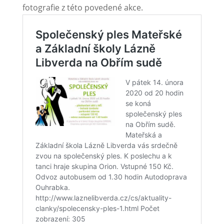
fotografie z této povedené akce.