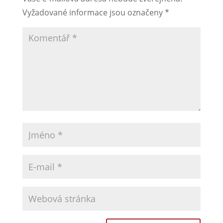
Vyžadované informace jsou označeny
*