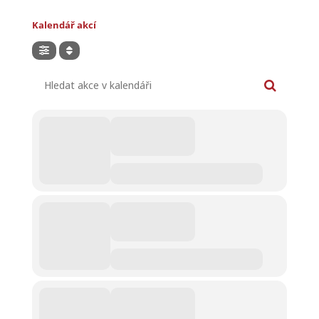
Kalendář akcí
Hledat akce v kalendáři