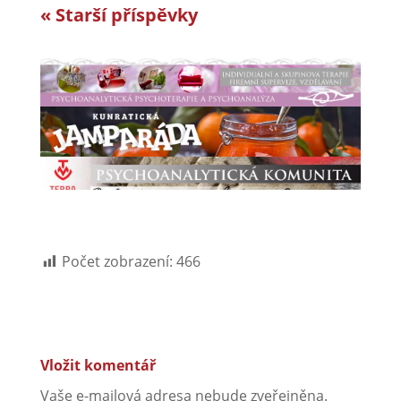
« Starší příspěvky
Počet zobrazení:
466
Vložit komentář
Vaše e-mailová adresa nebude zveřejněna.