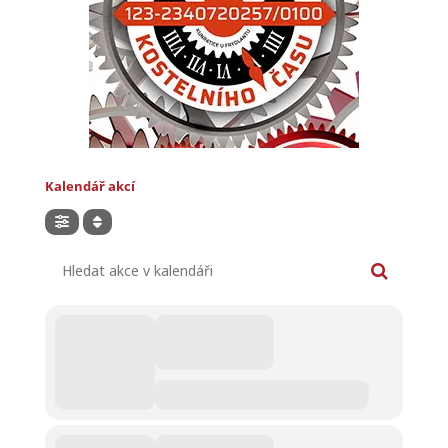
Kalendář akcí
Hledat akce v kalendáři