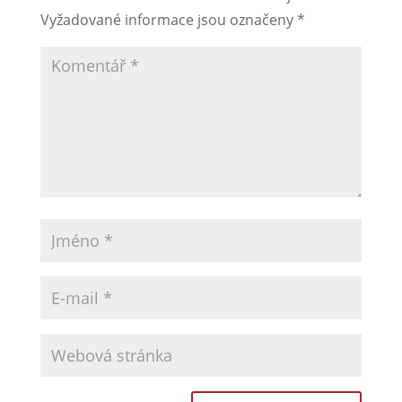
Vyžadované informace jsou označeny
*