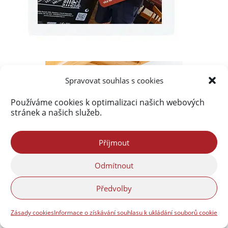
Spravovat souhlas s cookies
Používáme cookies k optimalizaci našich webových
stránek a našich služeb.
Příjmout
Odmítnout
Předvolby
Zásady cookies
Informace o získávání souhlasu k ukládání souborů cookie