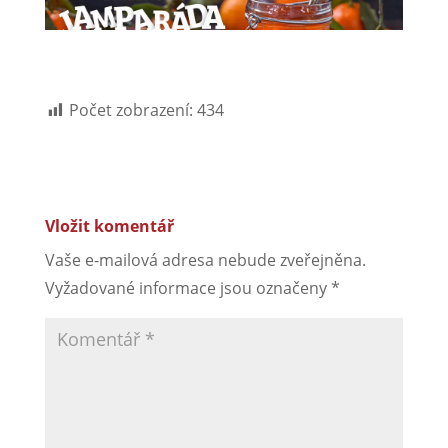
Počet zobrazení:
434
Vložit komentář
Vaše e-mailová adresa nebude zveřejněna.
Vyžadované informace jsou označeny
*