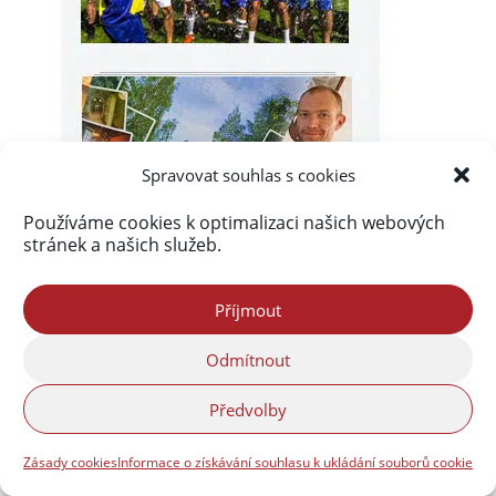
Spravovat souhlas s cookies
Používáme cookies k optimalizaci našich webových
stránek a našich služeb.
Příjmout
Odmítnout
Předvolby
Zásady cookies
Informace o získávání souhlasu k ukládání souborů cookie