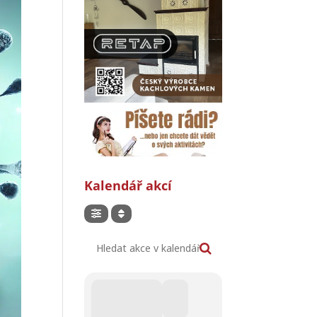
Kalendář akcí
Hledat akce v kalendáři