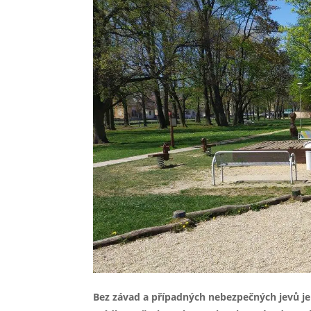
Bez závad a případných nebezpečných jevů je 