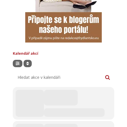
Kalendář akcí
Hledat akce v kalendáři