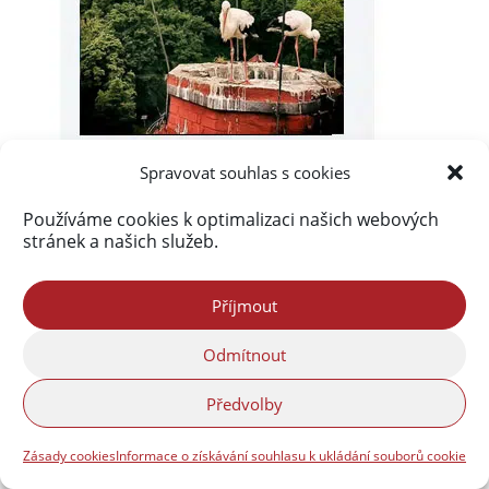
Spravovat souhlas s cookies
Používáme cookies k optimalizaci našich webových
stránek a našich služeb.
Příjmout
Odmítnout
Předvolby
Zásady cookies
Informace o získávání souhlasu k ukládání souborů cookie