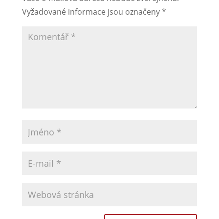
Vyžadované informace jsou označeny
*