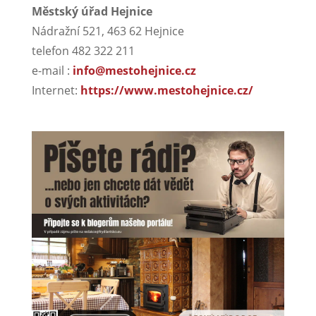
Městský úřad Hejnice
Nádražní 521, 463 62 Hejnice
telefon 482 322 211
e-mail :
info@mestohejnice.cz
Internet:
https://www.mestohejnice.cz/