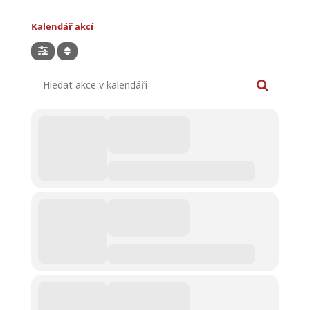
Kalendář akcí
Hledat akce v kalendáři