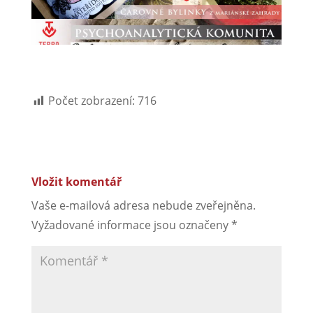
Počet zobrazení:
716
Vložit komentář
Vaše e-mailová adresa nebude zveřejněna.
Vyžadované informace jsou označeny
*