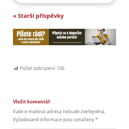
« Starší příspěvky
Počet zobrazení:
156
Vložit komentář
Vaše e-mailová adresa nebude zveřejněna.
Vyžadované informace jsou označeny
*