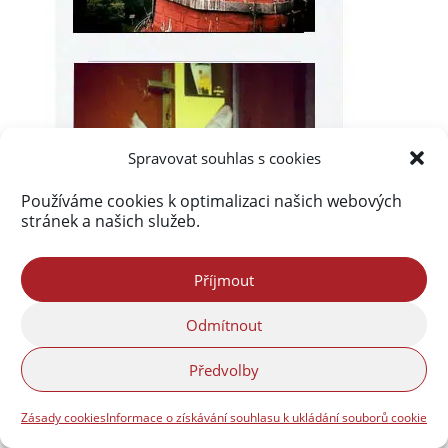
Spravovat souhlas s cookies
Používáme cookies k optimalizaci našich webových
stránek a našich služeb.
Příjmout
Odmítnout
Předvolby
Zásady cookies
Informace o získávání souhlasu k ukládání souborů cookie