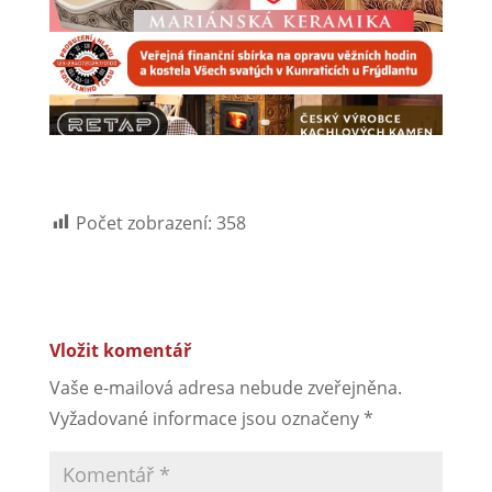
Počet zobrazení:
358
Vložit komentář
Vaše e-mailová adresa nebude zveřejněna.
Vyžadované informace jsou označeny
*