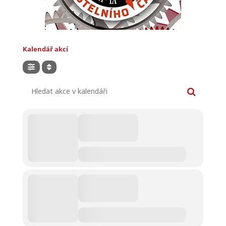
Kalendář akcí
Hledat akce v kalendáři