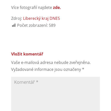
Více fotografií najdete
zde.
Zdroj:
Liberecký kraj DNES
Počet zobrazení:
589
Vložit komentář
Vaše e-mailová adresa nebude zveřejněna.
Vyžadované informace jsou označeny
*