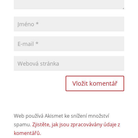
Web používá Akismet ke snížení množství
spamu.
Zjistěte, jak jsou zpracovávány údaje z
komentářů.