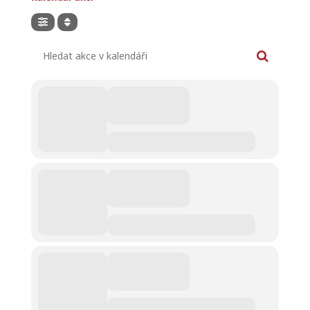
Hledat akce v kalendáři