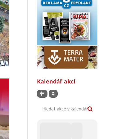
Kalendář akcí
Hledat akce v kalendáři