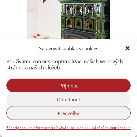
Spravovat souhlas s cookies
Používáme cookies k optimalizaci našich webových
stránek a našich služeb.
Příjmout
Odmítnout
Předvolby
Zásady cookies
Informace o získávání souhlasu k ukládání souborů cookie