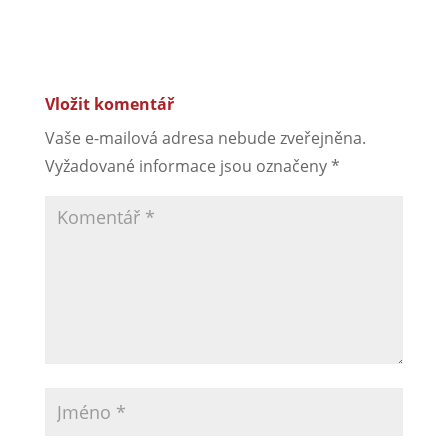
Vložit komentář
Vaše e-mailová adresa nebude zveřejněna.
Vyžadované informace jsou označeny
*