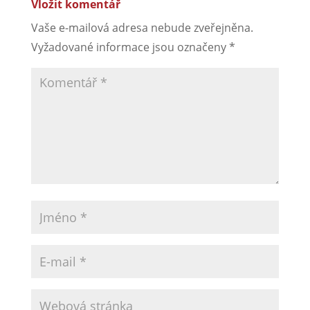
Vložit komentář
Vaše e-mailová adresa nebude zveřejněna.
Vyžadované informace jsou označeny
*