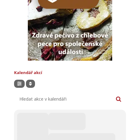
Kalendář akcí
Hledat akce v kalendáři