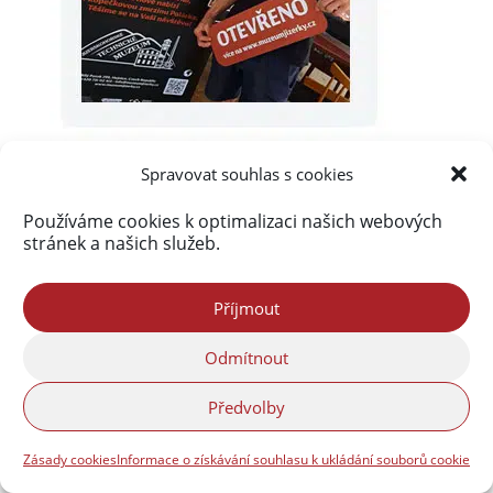
Spravovat souhlas s cookies
Používáme cookies k optimalizaci našich webových
stránek a našich služeb.
Příjmout
Odmítnout
Předvolby
Zásady cookies
Informace o získávání souhlasu k ukládání souborů cookie