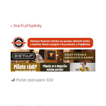
« Starší příspěvky
Počet zobrazení:
650