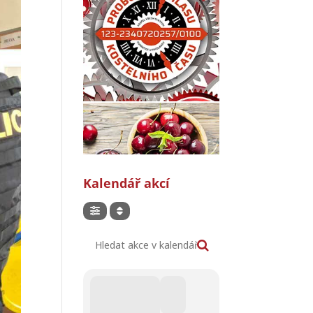
Kalendář akcí
Hledat akce v kalendáři