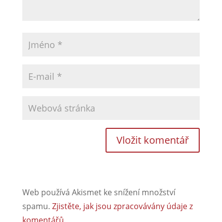
Web používá Akismet ke snížení množství
spamu.
Zjistěte, jak jsou zpracovávány údaje z
komentářů.