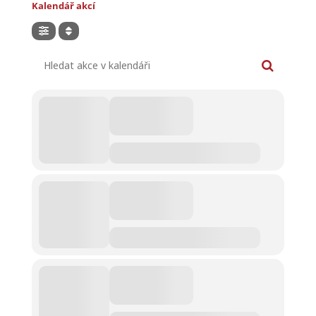
Kalendář akcí
Hledat akce v kalendáři