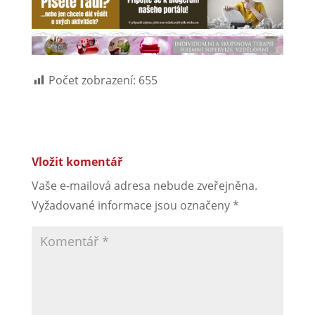
Počet zobrazení:
655
Vložit komentář
Vaše e-mailová adresa nebude zveřejněna.
Vyžadované informace jsou označeny
*