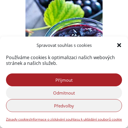
Spravovat souhlas s cookies
Používáme cookies k optimalizaci našich webových
stránek a našich služeb.
Příjmout
Odmítnout
Předvolby
Zásady cookies
Informace o získávání souhlasu k ukládání souborů cookie