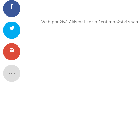
Web používá Akismet ke snížení množství sp