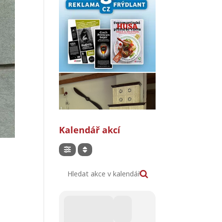
Kalendář akcí
Hledat akce v kalendáři