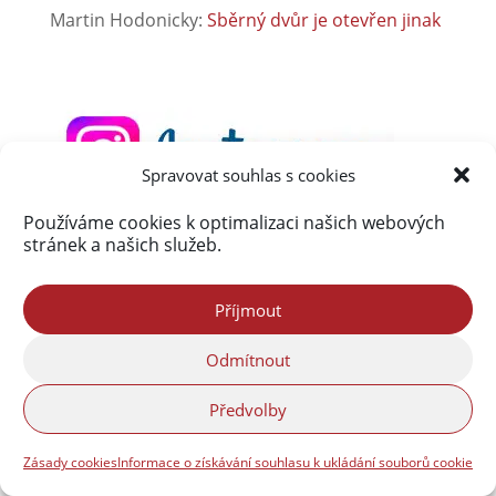
Martin Hodonicky
:
Sběrný dvůr je otevřen jinak
Spravovat souhlas s cookies
Používáme cookies k optimalizaci našich webových
stránek a našich služeb.
Příjmout
Odmítnout
Předvolby
Zásady cookies
Informace o získávání souhlasu k ukládání souborů cookie