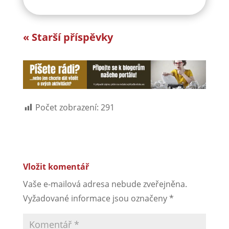
« Starší příspěvky
Počet zobrazení:
291
Vložit komentář
Vaše e-mailová adresa nebude zveřejněna.
Vyžadované informace jsou označeny
*