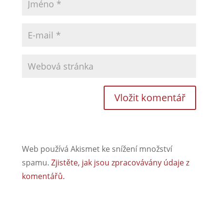
Web používá Akismet ke snížení množství
spamu.
Zjistěte, jak jsou zpracovávány údaje z
komentářů.