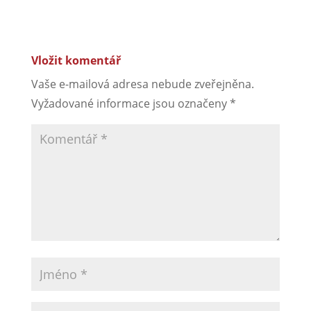
Vložit komentář
Vaše e-mailová adresa nebude zveřejněna.
Vyžadované informace jsou označeny
*