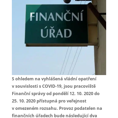
S ohledem na vyhlášená vládní opatření
v souvislosti s COVID-19, jsou pracoviště
Finanční správy od pondělí 12. 10. 2020 do
25. 10. 2020 přístupná pro veřejnost
v omezeném rozsahu. Provoz podatelen na
finančních úřadech bude následující dva