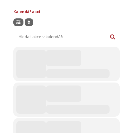
Kalendář akcí
Hledat akce v kalendáři