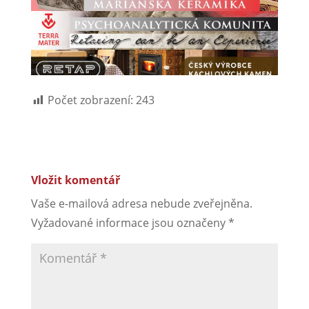
Počet zobrazení:
243
Vložit komentář
Vaše e-mailová adresa nebude zveřejněna.
Vyžadované informace jsou označeny
*