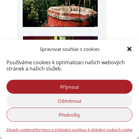
Spravovat souhlas s cookies
Používáme cookies k optimalizaci našich webových
stránek a našich služeb.
Příjmout
Odmítnout
Předvolby
Zásady cookies
Informace o získávání souhlasu k ukládání souborů cookie