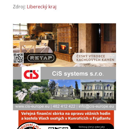
Zdroj:
Liberecký kraj