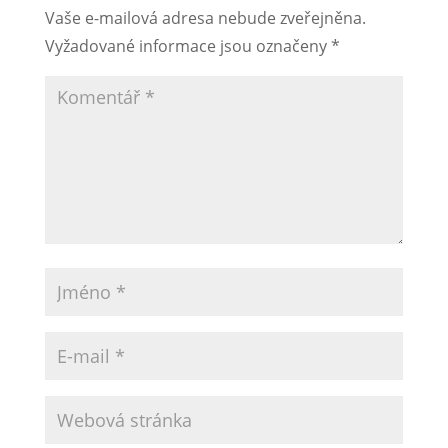
Vaše e-mailová adresa nebude zveřejněna.
Vyžadované informace jsou označeny
*