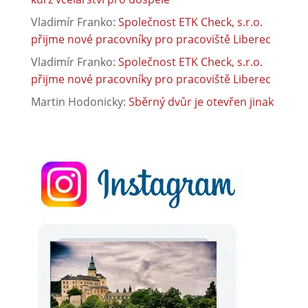
Vladimír Franko
:
Společnost ETK Check, s.r.o.
přijme nové pracovníky pro pracoviště Liberec
Vladimír Franko
:
Společnost ETK Check, s.r.o.
přijme nové pracovníky pro pracoviště Liberec
Martin Hodonicky
:
Sběrný dvůr je otevřen jinak