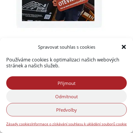
Spravovat souhlas s cookies
Používáme cookies k optimalizaci našich webových
stránek a našich služeb.
Příjmout
Odmítnout
Předvolby
Zásady cookies
Informace o získávání souhlasu k ukládání souborů cookie