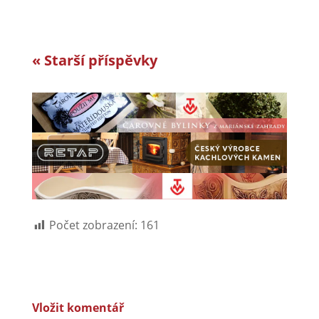
« Starší příspěvky
Počet zobrazení:
161
Vložit komentář