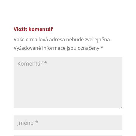
Vložit komentář
Vaše e-mailová adresa nebude zveřejněna.
Vyžadované informace jsou označeny
*