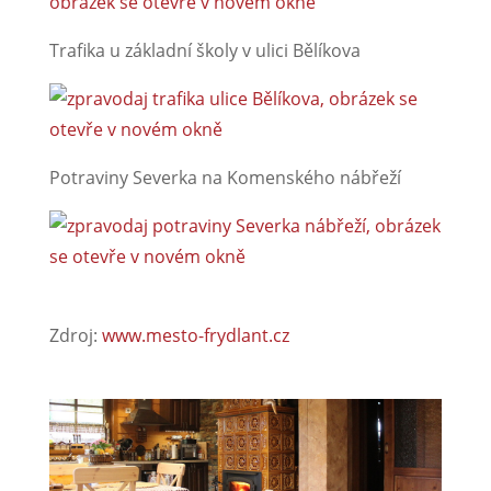
Trafika u základní školy v ulici Bělíkova
Potraviny Severka na Komenského nábřeží
Zdroj:
www.mesto-frydlant.cz