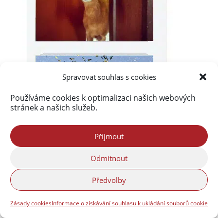
Spravovat souhlas s cookies
Používáme cookies k optimalizaci našich webových
stránek a našich služeb.
Příjmout
Odmítnout
Předvolby
Zásady cookies
Informace o získávání souhlasu k ukládání souborů cookie