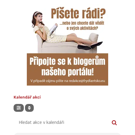
Kalendář akcí
Hledat akce v kalendáři