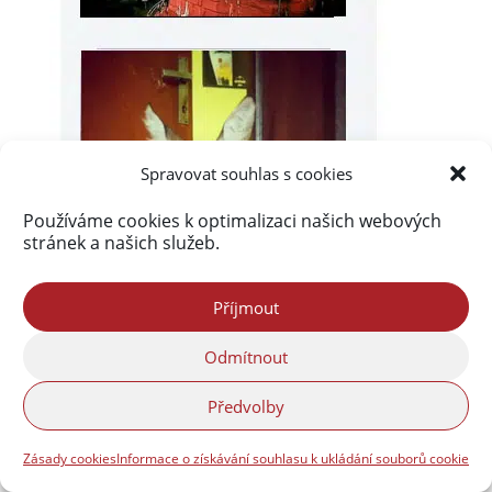
Spravovat souhlas s cookies
Používáme cookies k optimalizaci našich webových
stránek a našich služeb.
Příjmout
Odmítnout
Předvolby
Zásady cookies
Informace o získávání souhlasu k ukládání souborů cookie