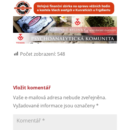
Počet zobrazení:
548
Vložit komentář
Vaše e-mailová adresa nebude zveřejněna.
Vyžadované informace jsou označeny
*