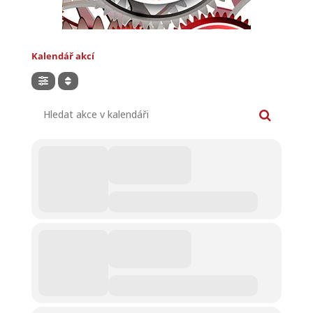
Kalendář akcí
Hledat akce v kalendáři