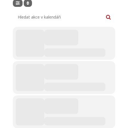
Hledat akce v kalendáři