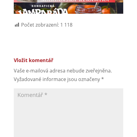
Počet zobrazení:
1 118
Vložit komentář
Vaše e-mailová adresa nebude zveřejněna.
Vyžadované informace jsou označeny
*