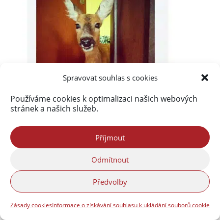
Spravovat souhlas s cookies
Používáme cookies k optimalizaci našich webových
stránek a našich služeb.
Příjmout
Odmítnout
Předvolby
Zásady cookies
Informace o získávání souhlasu k ukládání souborů cookie