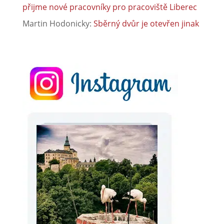
přijme nové pracovníky pro pracoviště Liberec
Martin Hodonicky
:
Sběrný dvůr je otevřen jinak