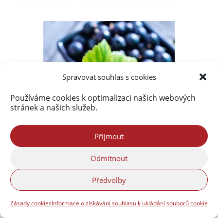
Spravovat souhlas s cookies
Používáme cookies k optimalizaci našich webových
stránek a našich služeb.
Příjmout
Odmítnout
Předvolby
Zásady cookies
Informace o získávání souhlasu k ukládání souborů cookie