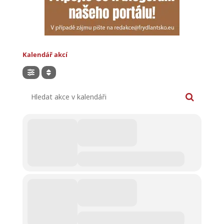
Kalendář akcí
Hledat akce v kalendáři