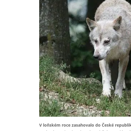
V loňském roce zasahovalo do České republiky