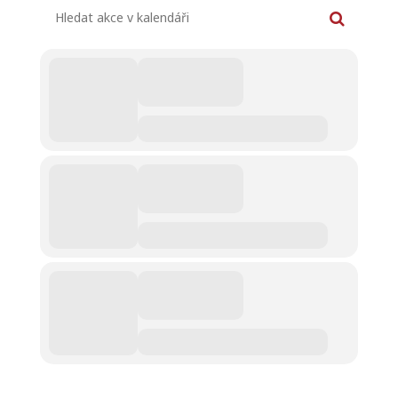
Hledat akce v kalendáři