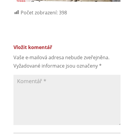
Počet zobrazení:
398
Vložit komentář
Vaše e-mailová adresa nebude zveřejněna.
Vyžadované informace jsou označeny
*