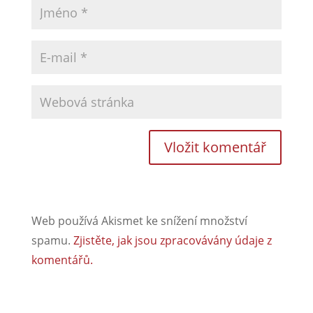
Web používá Akismet ke snížení množství
spamu.
Zjistěte, jak jsou zpracovávány údaje z
komentářů.