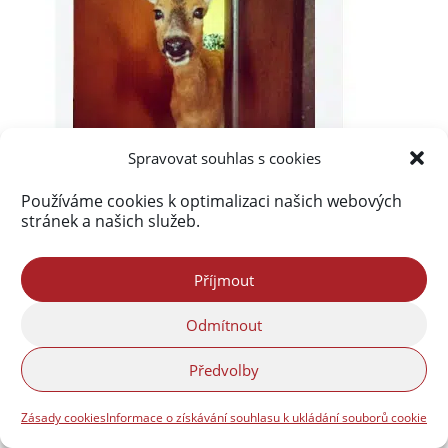
Spravovat souhlas s cookies
Používáme cookies k optimalizaci našich webových
stránek a našich služeb.
Příjmout
Odmítnout
Předvolby
Zásady cookies
Informace o získávání souhlasu k ukládání souborů cookie