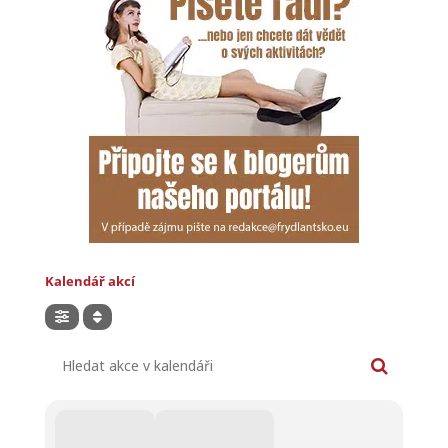
Kalendář akcí
Hledat akce v kalendáři