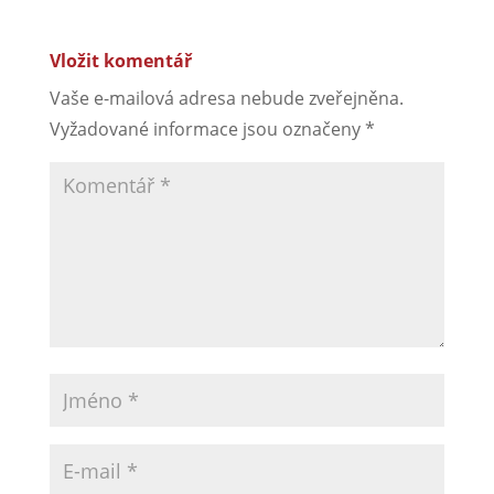
Vložit komentář
Vaše e-mailová adresa nebude zveřejněna.
Vyžadované informace jsou označeny
*