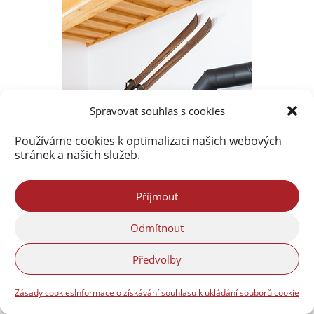
Spravovat souhlas s cookies
Používáme cookies k optimalizaci našich webových
stránek a našich služeb.
Příjmout
Odmítnout
Předvolby
Zásady cookies
Informace o získávání souhlasu k ukládání souborů cookie