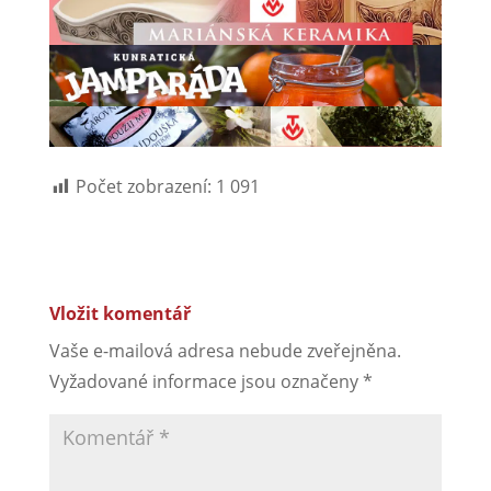
Počet zobrazení:
1 091
Vložit komentář
Vaše e-mailová adresa nebude zveřejněna.
Vyžadované informace jsou označeny
*