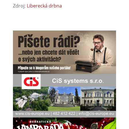
Zdroj:
Liberecká drbna