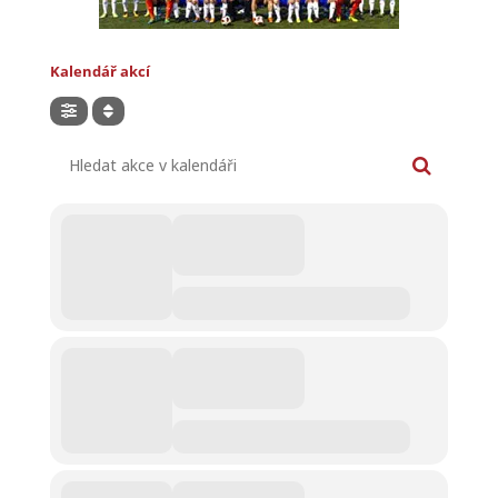
Kalendář akcí
Hledat akce v kalendáři