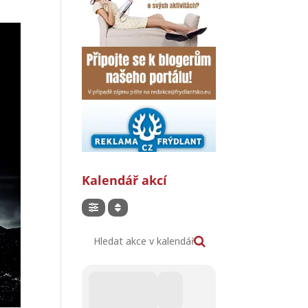
Kalendář akcí
Hledat akce v kalendáři