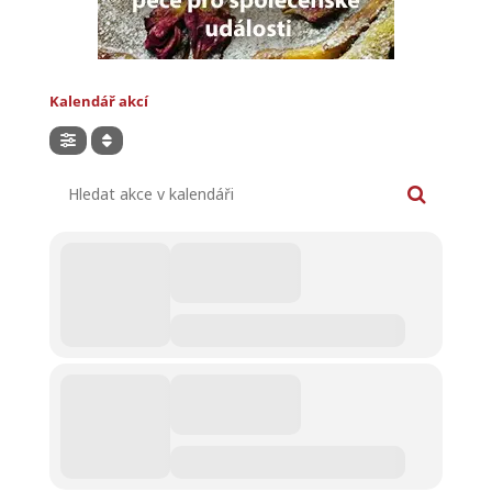
Kalendář akcí
Hledat akce v kalendáři