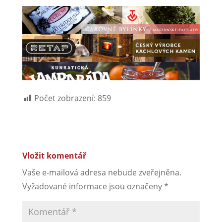
Počet zobrazení:
859
Vložit komentář
Vaše e-mailová adresa nebude zveřejněna.
Vyžadované informace jsou označeny
*