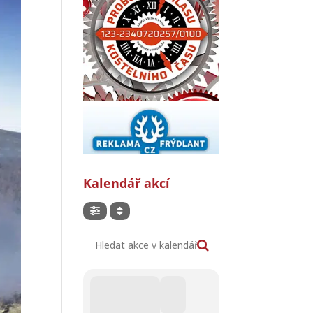
Kalendář akcí
Hledat akce v kalendáři